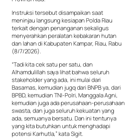
Instruksi tersebut disampaikan saat
meninjau langsung kesiapan Polda Riau
terkait dengan penanganan sekaligus
menyerahkan peralatan kebakaran hutan
dan lahan di Kabupaten Kampar, Riau, Rabu
(8/7/2026).
“Tadi kita cek satu per satu, dan
Alhamdulillah saya lihat bahwa seluruh
stakeholder yang ada, ini mulai dari
Basarnas, kemudian jugq dari BNPB ya, dari
BPBD, kemudian TNI-Polri, Manggala Agni,
kemudian juga ada perusahaan-perusahaan
swasta, dan juga seluruh kekuatan yang
ada, semuanya bersatu. Dan ini tentunya
yang kita butuhkan untuk menghadapi
potensi Karhutla,” kata Sigit.