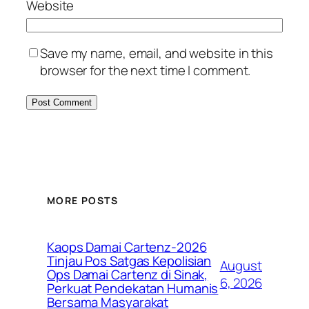
Website
Save my name, email, and website in this
browser for the next time I comment.
MORE POSTS
Kaops Damai Cartenz-2026
Tinjau Pos Satgas Kepolisian
August
Ops Damai Cartenz di Sinak,
6, 2026
Perkuat Pendekatan Humanis
Bersama Masyarakat