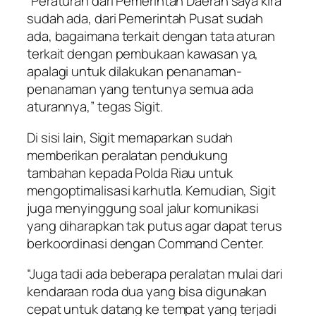
“Peraturan dari Pemerintah Daerah saya kira
sudah ada, dari Pemerintah Pusat sudah
ada, bagaimana terkait dengan tata aturan
terkait dengan pembukaan kawasan ya,
apalagi untuk dilakukan penanaman-
penanaman yang tentunya semua ada
aturannya,” tegas Sigit.
Di sisi lain, Sigit memaparkan sudah
memberikan peralatan pendukung
tambahan kepada Polda Riau untuk
mengoptimalisasi karhutla. Kemudian, Sigit
juga menyinggung soal jalur komunikasi
yang diharapkan tak putus agar dapat terus
berkoordinasi dengan Command Center.
“Juga tadi ada beberapa peralatan mulai dari
kendaraan roda dua yang bisa digunakan
cepat untuk datang ke tempat yang terjadi