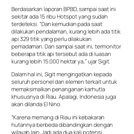
Berdasarkan laporan BPBD, sampai saat ini
sekitar ada 15 ribu Hotspot yang sudah
terdeteksi. “Dan kemudian pada saat
dilakukan pendalaman, kurang lebih ada titik
api 329 titik yang perlu dilakukan
pemadaman. Dan sampai saat ini, termonitor
beberapa titik api tersebut ada di luasan
kurang lebih 15.000 hektar ya,” ujar Sigit.
Dalam hal ini, Sigit mengingatkan kepada
seluruh personel dan elemen terkait untuk
memaksimalkan penanganan karhutla
khususnya di Riau. Apalagi, Indonesia juga
akan dilanda El Nino.
“Karena memang di Riau ini kebakaran
hutannya berbeda dibandingkan dengan
wilayah lain. Jadi ada dua kali potensi