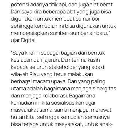
potensi adanya titik api, dan juga alat berat.
Dan saya kira beberapa alat yang juga bisa
digunakan untuk membuat sumur bor,
sehingga kemudian ini bisa digunakan untuk
mempersiapkan sumber-sumber air baru,”
ujar Digital.
“Saya kira ini sebagai bagian dari bentuk
kesiapan dari jajaran. Dan terima kasih
kepada seluruh stakeholder yang ada di
wilayah Riau yang terus melakukan
berbagai macam upaya. Dan yang paling
utama adalah bagaimana menjaga sinergitas
dan menjaga kolaborasi. Bagaimana
kemudian ini kita sosialisasikan agar
masyarakat sama-sama menjaga, merawat
hutan kita, sehingga kemudian semuanya
bisa terjaga untuk masyarakat, untuk anak-