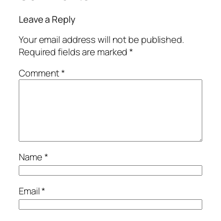
Leave a Reply
Your email address will not be published.
Required fields are marked
*
Comment
*
Name
*
Email
*