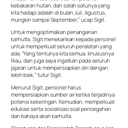
kebakaran hutan, dan salah satunya yang
kita hadapi adalah di bulan Juli, Agustus,
mungkin sampai September,” ucap Sigit.
Untuk mengoptimalkan penanganan
karhutla, Sigit menekankan kepada personel
untuk memperkuat seluruh peralatan yang
ada. “Yang tentunya kita semua, khususnya
Riau, dan juga saya ingatkan pada seluruh
jajaran untuk mempersiapkan diri dengan
lebih baik,” tutur Sigit.
Menurut Sigit, personel harus
mempersiapkan sumber air ketika terjadinya
potensi kekeringan. Kemudian, memperkuat
edukasi serta sosialisasi soal pencegahan
dan bahaya akan karhutla.