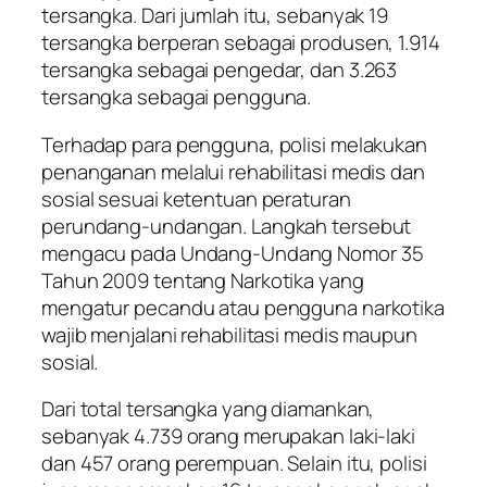
tersangka. Dari jumlah itu, sebanyak 19
tersangka berperan sebagai produsen, 1.914
tersangka sebagai pengedar, dan 3.263
tersangka sebagai pengguna.
Terhadap para pengguna, polisi melakukan
penanganan melalui rehabilitasi medis dan
sosial sesuai ketentuan peraturan
perundang-undangan. Langkah tersebut
mengacu pada Undang-Undang Nomor 35
Tahun 2009 tentang Narkotika yang
mengatur pecandu atau pengguna narkotika
wajib menjalani rehabilitasi medis maupun
sosial.
Dari total tersangka yang diamankan,
sebanyak 4.739 orang merupakan laki-laki
dan 457 orang perempuan. Selain itu, polisi