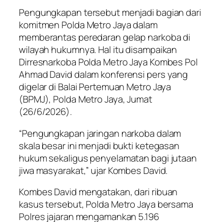
Pengungkapan tersebut menjadi bagian dari
komitmen Polda Metro Jaya dalam
memberantas peredaran gelap narkoba di
wilayah hukumnya. Hal itu disampaikan
Dirresnarkoba Polda Metro Jaya Kombes Pol
Ahmad David dalam konferensi pers yang
digelar di Balai Pertemuan Metro Jaya
(BPMJ), Polda Metro Jaya, Jumat
(26/6/2026).
“Pengungkapan jaringan narkoba dalam
skala besar ini menjadi bukti ketegasan
hukum sekaligus penyelamatan bagi jutaan
jiwa masyarakat,” ujar Kombes David.
Kombes David mengatakan, dari ribuan
kasus tersebut, Polda Metro Jaya bersama
Polres jajaran mengamankan 5.196