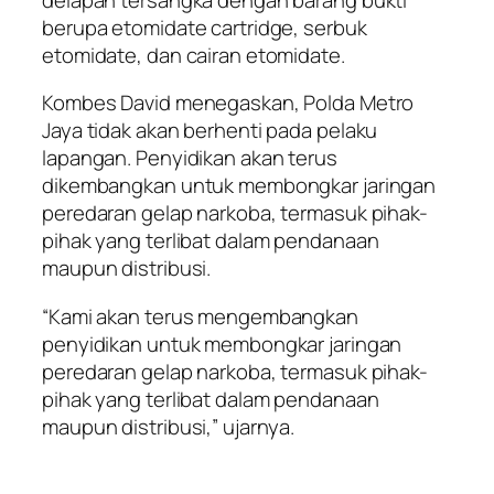
berupa etomidate cartridge, serbuk
etomidate, dan cairan etomidate.
Kombes David menegaskan, Polda Metro
Jaya tidak akan berhenti pada pelaku
lapangan. Penyidikan akan terus
dikembangkan untuk membongkar jaringan
peredaran gelap narkoba, termasuk pihak-
pihak yang terlibat dalam pendanaan
maupun distribusi.
“Kami akan terus mengembangkan
penyidikan untuk membongkar jaringan
peredaran gelap narkoba, termasuk pihak-
pihak yang terlibat dalam pendanaan
maupun distribusi,” ujarnya.