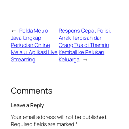
←
Polda Metro
Respons Cepat Polisi,
Jaya Ungkap
Anak Terpisah dari
Perjudian Online
Orang Tua di Thamrin
Melalui Aplikasi Live
Kembali ke Pelukan
Streaming
Keluarga
→
Comments
Leave a Reply
Your email address will not be published.
Required fields are marked
*