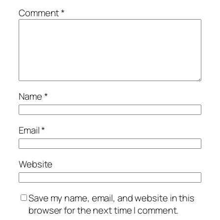
Comment
*
Name
*
Email
*
Website
Save my name, email, and website in this
browser for the next time I comment.