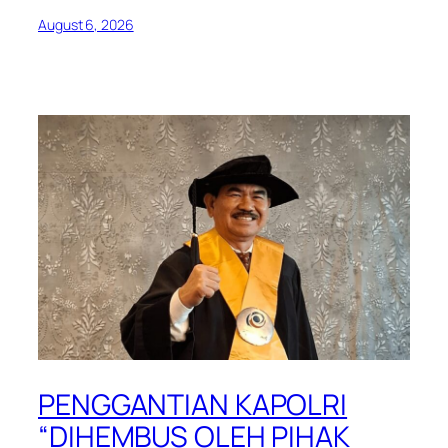
August 6, 2026
PENGGANTIAN KAPOLRI
“DIHEMBUS OLEH PIHAK