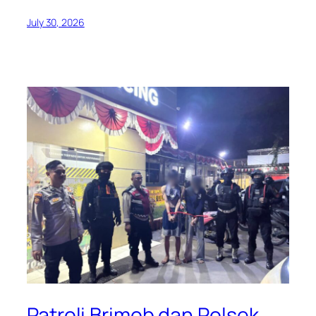
July 30, 2026
Patroli Brimob dan Polsek